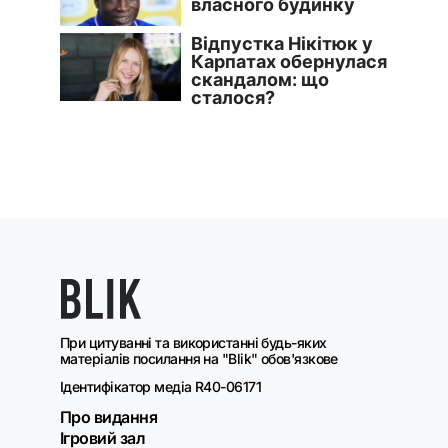
При цитуванні та використанні будь-яких
матеріалів посилання на "Blik" обов'язкове
Ідентифікатор медіа R40-06171
Про видання
Ігровий зал