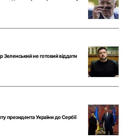
р Зеленський не готовий віддати
ту президента України до Сербії