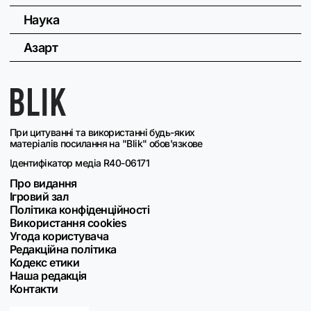
Наука
Азарт
При цитуванні та використанні будь-яких
матеріалів посилання на "Blik" обов'язкове
Ідентифікатор медіа R40-06171
Про видання
Ігровий зал
Політика конфіденційності
Використання cookies
Угода користувача
Редакційна політика
Кодекс етики
Наша редакція
Контакти