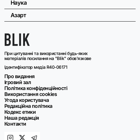
Наука
Азарт
При цитуванні та використанні будь-яких
матеріалів посилання на "Blik" обов'язкове
Ідентифікатор медіа R40-06171
Про видання
Ігровий зал
Політика конфіденційності
Використання cookies
Угода користувача
Редакційна політика
Кодекс етики
Наша редакція
Контакти