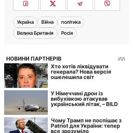
Україна
Війна
політика
Велика Британія
Росія