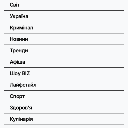
Світ
Україна
Кримінал
Новини
Тренди
Афіша
Шоу BIZ
Лайфстайл
Спорт
Здоров'я
Кулінарія