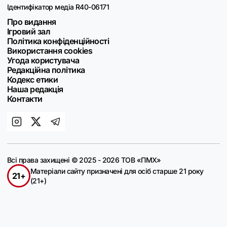
Ідентифікатор медіа R40-06171
Про видання
Ігровий зал
Політика конфіденційності
Використання cookies
Угода користувача
Редакційна політика
Кодекс етики
Наша редакція
Контакти
Всі права захищені © 2025 - 2026 ТОВ «ПМХ»
Матеріали сайту призначені для осіб старше 21 року
21+
(21+)