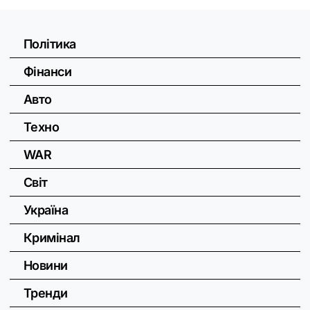
Політика
Фінанси
Авто
Техно
WAR
Світ
Україна
Кримінал
Новини
Тренди