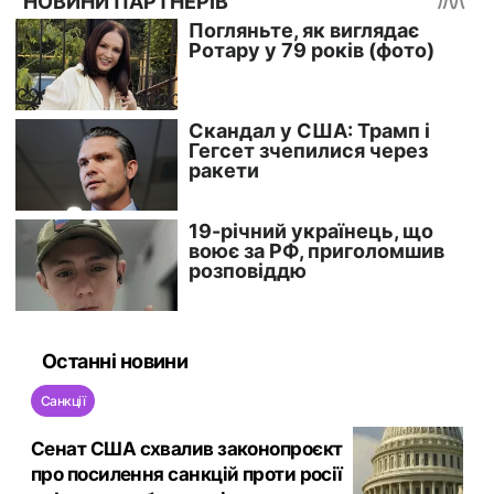
Останні новини
Санкції
Сенат США схвалив законопроєкт
про посилення санкцій проти росії