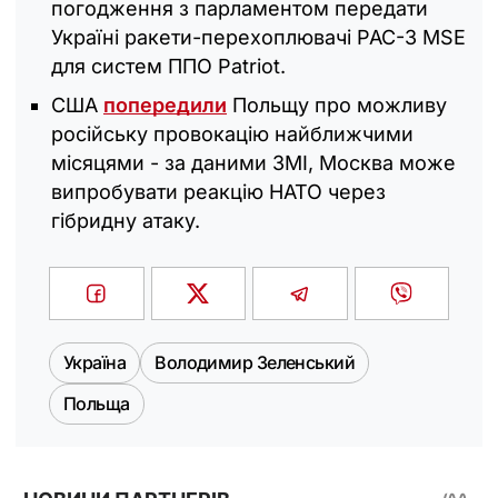
погодження з парламентом передати
Україні ракети-перехоплювачі РАС-3 MSE
для систем ППО Patriot.
США
попередили
Польщу про можливу
російську провокацію найближчими
місяцями - за даними ЗМІ, Москва може
випробувати реакцію НАТО через
гібридну атаку.
Україна
Володимир Зеленський
Польща