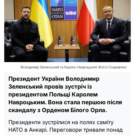
Володимир Зеленський та Кароль Навроцький. Фото: Соцмережі
Президент України Володимир
Зеленський провів зустріч із
президентом Польщі Каролем
Навроцьким. Вона стала першою після
скандалу з Орденом Білого Орла.
Президенти зустрілися на полях саміту
НАТО в Анкарі. Переговори тривали понад