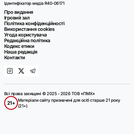
Ідентифікатор медіа R40-06171
Про видання
Ігровий зал
Політика конфіденційності
Використання cookies
Угода користувача
Редакційна політика
Кодекс етики
Наша редакція
Контакти
Всі права захищені © 2025 - 2026 ТОВ «ПМХ»
Матеріали сайту призначені для осіб старше 21 року
21+
(21+)