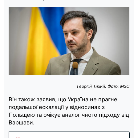
Георгій Тихий. Фото: МЗС
Він також заявив, що Україна не прагне
подальшої ескалації у відносинах з
Польщею та очікує аналогічного підходу від
Варшави.