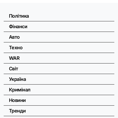
Політика
Фінанси
Авто
Техно
WAR
Світ
Україна
Кримінал
Новини
Тренди