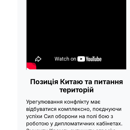
Позиція Китаю та питання
територій
Урегулювання конфлікту має
відбуватися комплексно, поєднуючи
успіхи Сил оборони на полі бою з
роботою у дипломатичних кабінетах.