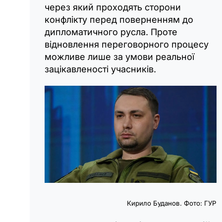
через який проходять сторони
конфлікту перед поверненням до
дипломатичного русла. Проте
відновлення переговорного процесу
можливе лише за умови реальної
зацікавленості учасників.
Кирило Буданов. Фото: ГУР