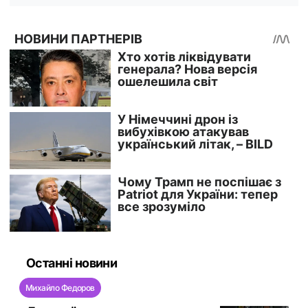
Останні новини
Михайло Федоров