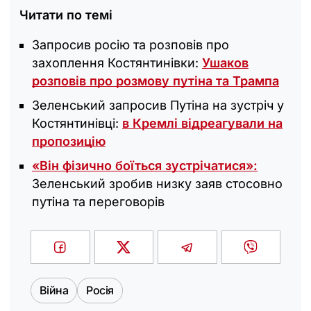
Читати по темі
Запросив росію та розповів про
захоплення Костянтинівки:
Ушаков
розповів про розмову путіна та Трампа
Зеленський запросив Путіна на зустріч у
Костянтинівці:
в Кремлі відреагували на
пропозицію
«Він фізично боїться зустрічатися»:
Зеленський зробив низку заяв стосовно
путіна та переговорів
Війна
Росія