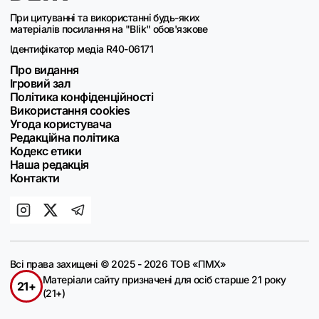
При цитуванні та використанні будь-яких
матеріалів посилання на "Blik" обов'язкове
Ідентифікатор медіа R40-06171
Про видання
Ігровий зал
Політика конфіденційності
Використання cookies
Угода користувача
Редакційна політика
Кодекс етики
Наша редакція
Контакти
Всі права захищені © 2025 - 2026 ТОВ «ПМХ»
Матеріали сайту призначені для осіб старше 21 року
21+
(21+)