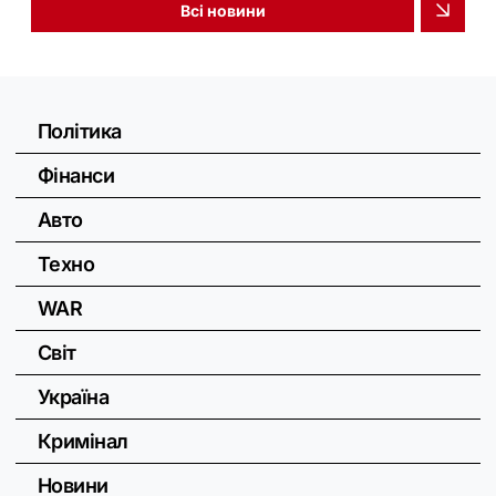
Всі новини
Політика
Фінанси
Авто
Техно
WAR
Світ
Україна
Кримінал
Новини