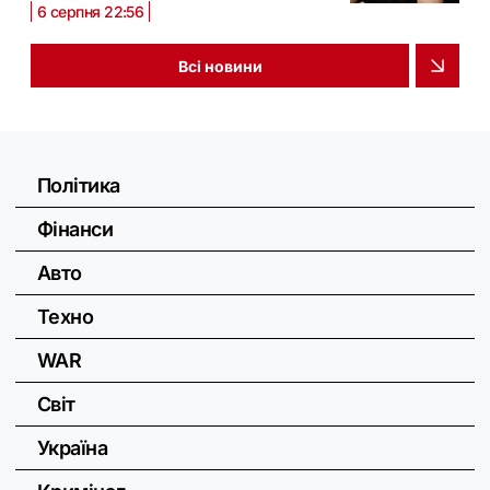
6 серпня 22:56
Всі новини
Політика
Фінанси
Авто
Техно
WAR
Світ
Україна