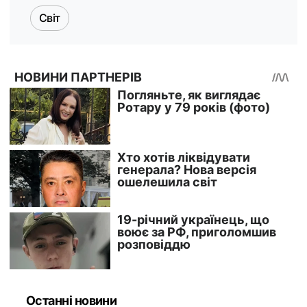
Світ
Останні новини