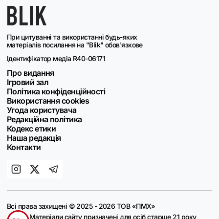
При цитуванні та використанні будь-яких
матеріалів посилання на "Blik" обов'язкове
Ідентифікатор медіа R40-06171
Про видання
Ігровий зал
Політика конфіденційності
Використання cookies
Угода користувача
Редакційна політика
Кодекс етики
Наша редакція
Контакти
Всі права захищені © 2025 - 2026 ТОВ «ПМХ»
Матеріали сайту призначені для осіб старше 21 року