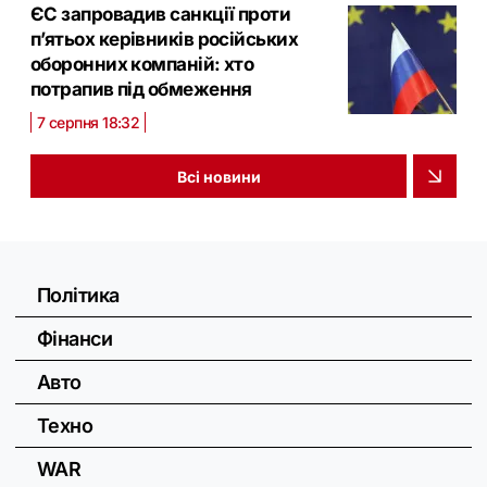
ЄС запровадив санкції проти
п’ятьох керівників російських
оборонних компаній: хто
потрапив під обмеження
7 серпня 18:32
Всі новини
Політика
Фінанси
Авто
Техно
WAR