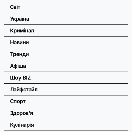
Світ
Україна
Кримінал
Новини
Тренди
Афіша
Шоу BIZ
Лайфстайл
Спорт
Здоров'я
Кулінарія