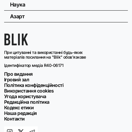
Наука
Азарт
При цитуванні та використанні будь-яких
матеріалів посилання на "Blik" обов'язкове
Ідентифікатор медіа R40-06171
Про видання
Ігровий зал
Політика конфіденційності
Використання cookies
Угода користувача
Редакційна політика
Кодекс етики
Наша редакція
Контакти