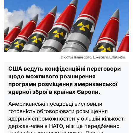
Ілюстративне фото. Джерело: Штабінфо
США ведуть конфіденційні переговори
щодо можливого розширення
програми розміщення американської
ядерної зброї в країнах Європи.
Американські посадовці висловили
готовність обговорювати розміщення
ядерних спроможностей у більшій кількості
держав-членів НАТО, ніж це передбачено