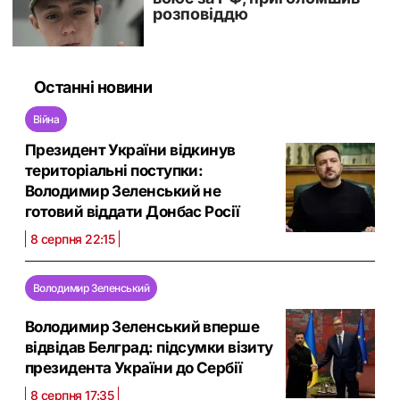
Останні новини
Війна
Президент України відкинув
територіальні поступки:
Володимир Зеленський не
готовий віддати Донбас Росії
8 серпня 22:15
Володимир Зеленський
Володимир Зеленський вперше
відвідав Белград: підсумки візиту
президента України до Сербії
8 серпня 17:35