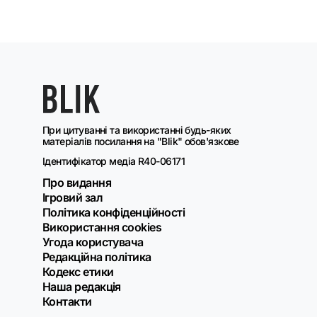
При цитуванні та використанні будь-яких
матеріалів посилання на "Blik" обов'язкове
Ідентифікатор медіа R40-06171
Про видання
Ігровий зал
Політика конфіденційності
Використання cookies
Угода користувача
Редакційна політика
Кодекс етики
Наша редакція
Контакти