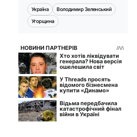
Україна
Володимир Зеленський
Угорщина