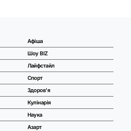
Афіша
Шоу BIZ
Лайфстайл
Спорт
Здоров'я
Кулінарія
Наука
Азарт