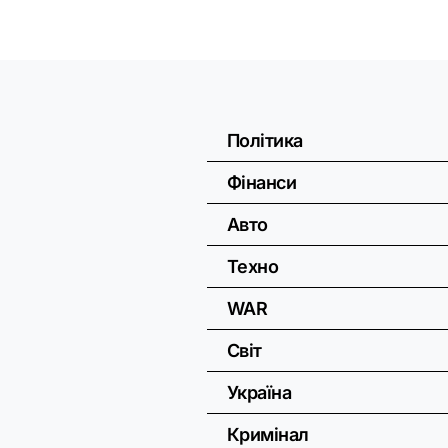
Політика
Фінанси
Авто
Техно
WAR
Світ
Україна
Кримінал