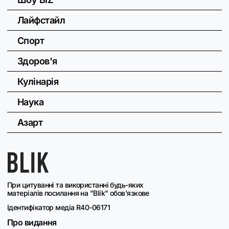
Лайфстайл
Спорт
Здоров'я
Кулінарія
Наука
Азарт
При цитуванні та використанні будь-яких
матеріалів посилання на "Blik" обов'язкове
Ідентифікатор медіа R40-06171
Про видання