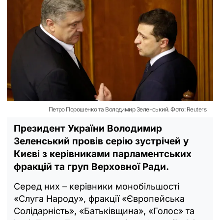
Петро Порошенко та Володимир Зеленський. Фото: Reuters
Президент України Володимир
Зеленський провів серію зустрічей у
Києві з керівниками парламентських
фракцій та груп Верховної Ради.
Серед них – керівники монобільшості
«Слуга Народу», фракції «Європейська
Солідарність», «Батьківщина», «Голос» та