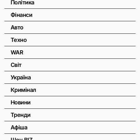
Політика
Фінанси
Авто
Техно
WAR
Світ
Україна
Кримінал
Новини
Тренди
Афіша
Шоу BIZ