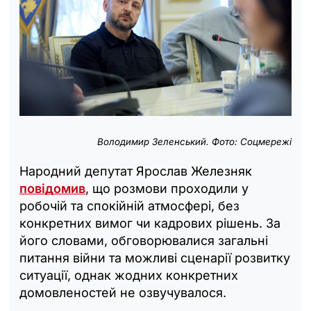
Володимир Зеленський. Фото: Соцмережі
Народний депутат Ярослав Железняк
повідомив
, що розмови проходили у
робочій та спокійній атмосфері, без
конкретних вимог чи кадрових рішень. За
його словами, обговорювалися загальні
питання війни та можливі сценарії розвитку
ситуації, однак жодних конкретних
домовленостей не озвучувалося.