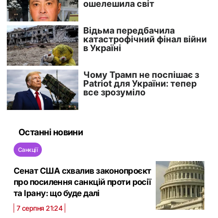
Останні новини
Санкції
Сенат США схвалив законопроєкт
про посилення санкцій проти росії
та Ірану: що буде далі
7 серпня 21:24