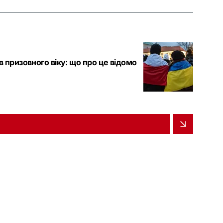
 призовного віку: що про це відомо