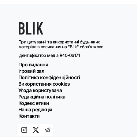
При цитуванні та використанні будь-яких
матеріалів посилання на "Blik" обов'язкове
Ідентифікатор медіа R40-06171
Про видання
Ігровий зал
Політика конфіденційності
Використання cookies
Угода користувача
Редакційна політика
Кодекс етики
Наша редакція
Контакти