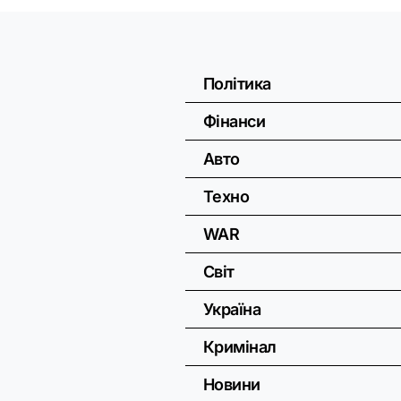
Політика
Фінанси
Авто
Техно
WAR
Світ
Україна
Кримінал
Новини