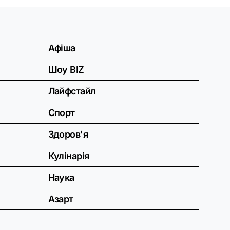
Афіша
Шоу BIZ
Лайфстайл
Спорт
Здоров'я
Кулінарія
Наука
Азарт