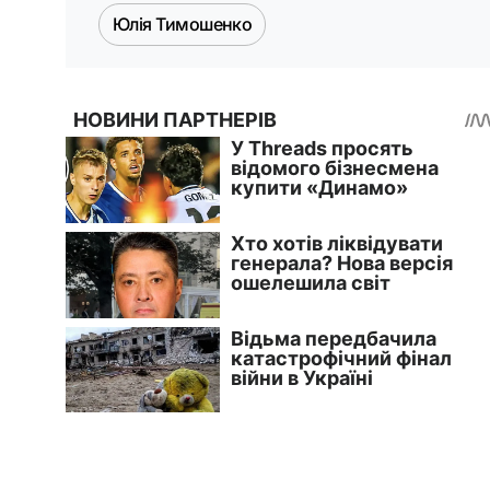
Юлія Тимошенко