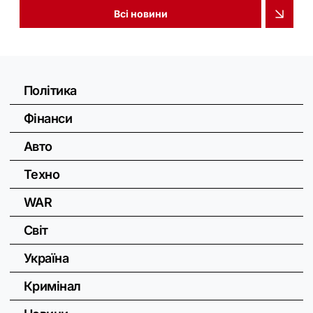
Всі новини
Політика
Фінанси
Авто
Техно
WAR
Світ
Україна
Кримінал