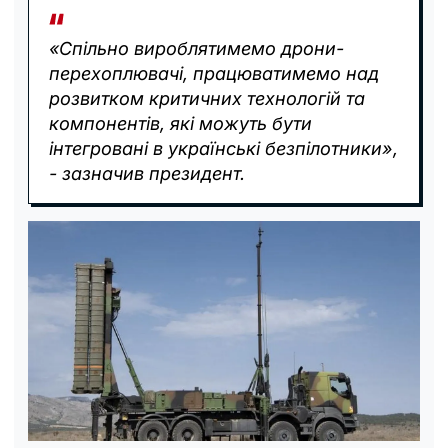
«Спільно вироблятимемо дрони-
перехоплювачі, працюватимемо над
розвитком критичних технологій та
компонентів, які можуть бути
інтегровані в українські безпілотники»,
- зазначив президент.