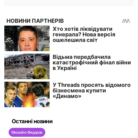
Останні новини
Михайло Федоров