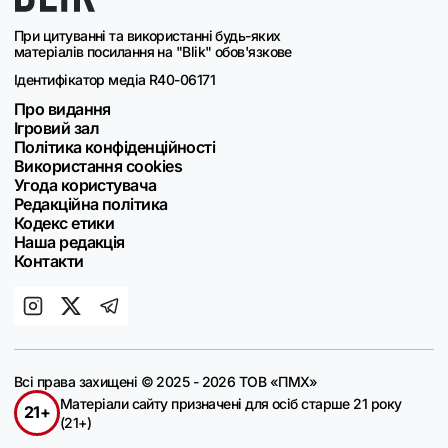
При цитуванні та використанні будь-яких
матеріалів посилання на "Blik" обов'язкове
Ідентифікатор медіа R40-06171
Про видання
Ігровий зал
Політика конфіденційності
Використання cookies
Угода користувача
Редакційна політика
Кодекс етики
Наша редакція
Контакти
Всі права захищені © 2025 - 2026 ТОВ «ПМХ»
Матеріали сайту призначені для осіб старше 21 року
21+
(21+)