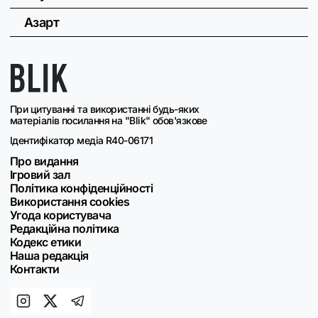
Азарт
При цитуванні та використанні будь-яких
матеріалів посилання на "Blik" обов'язкове
Ідентифікатор медіа R40-06171
Про видання
Ігровий зал
Політика конфіденційності
Використання cookies
Угода користувача
Редакційна політика
Кодекс етики
Наша редакція
Контакти