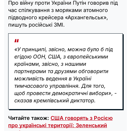
Про війну проти України Путін говорив під
час спілкування з моряками атомного
підводного крейсера «Архангельськ»,
пишуть російські ЗМІ.
«У принципі, звісно, можна було б під
егідою ООН, США, з європейськими
країнами, звісно, з нашими
партнерами та друзями обговорити
можливість ведення в Україні
тимчасового управління. Для того,
щоб провести демократичні вибори», -
сказав кремлівський диктатор.
Читайте також:
США говорять з Росією
про українські території: Зеленський