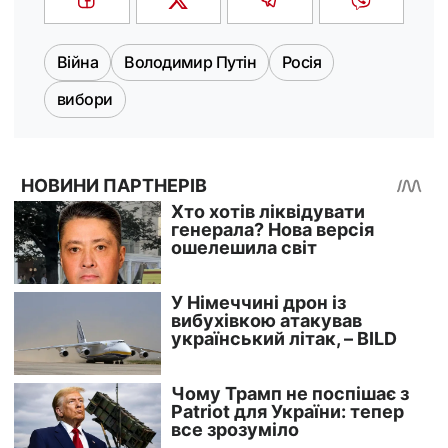
Війна
Володимир Путін
Росія
вибори