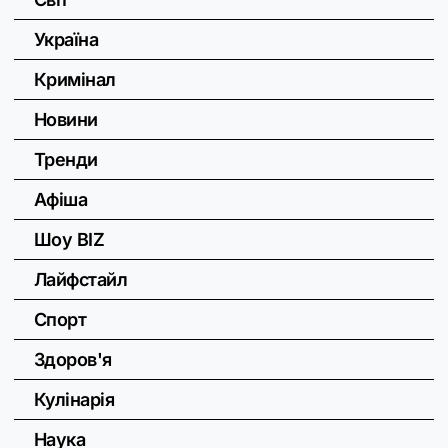
Україна
Кримінал
Новини
Тренди
Афіша
Шоу BIZ
Лайфстайл
Спорт
Здоров'я
Кулінарія
Наука