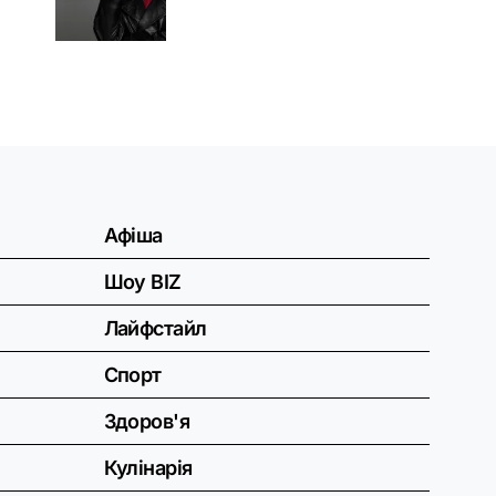
Афіша
Шоу BIZ
Лайфстайл
Спорт
Здоров'я
Кулінарія