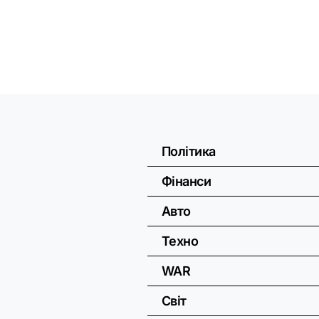
Політика
Фінанси
Авто
Техно
WAR
Світ