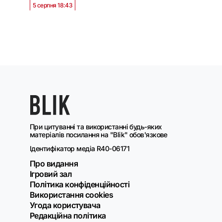
5 серпня 18:43
При цитуванні та використанні будь-яких
матеріалів посилання на "Blik" обов'язкове
Ідентифікатор медіа R40-06171
Про видання
Ігровий зал
Політика конфіденційності
Використання cookies
Угода користувача
Редакційна політика