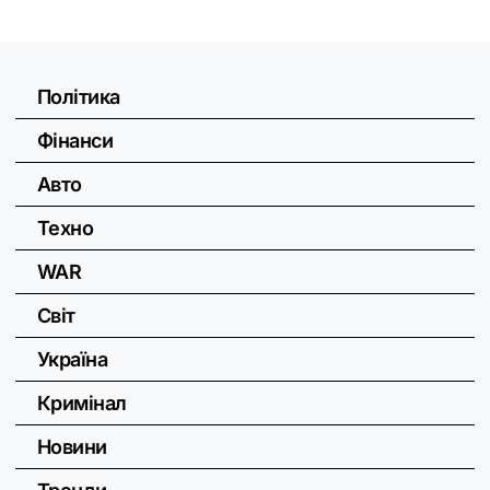
Політика
Фінанси
Авто
Техно
WAR
Світ
Україна
Кримінал
Новини