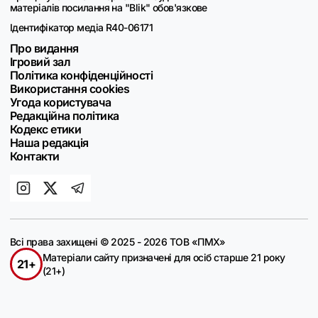
матеріалів посилання на "Blik" обов'язкове
Ідентифікатор медіа R40-06171
Про видання
Ігровий зал
Політика конфіденційності
Використання cookies
Угода користувача
Редакційна політика
Кодекс етики
Наша редакція
Контакти
Всі права захищені © 2025 - 2026 ТОВ «ПМХ»
Матеріали сайту призначені для осіб старше 21 року
21+
(21+)