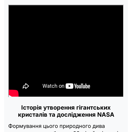
Історія утворення гігантських
кристалів та дослідження NASA
Формування цього природного дива