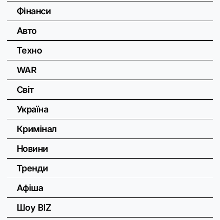
Фінанси
Авто
Техно
WAR
Світ
Україна
Кримінал
Новини
Тренди
Афіша
Шоу BIZ