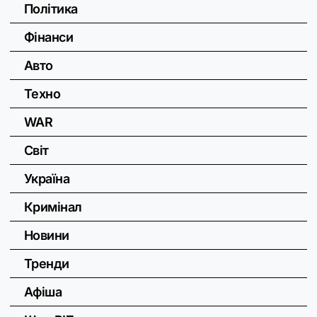
Політика
Фінанси
Авто
Техно
WAR
Світ
Україна
Кримінал
Новини
Тренди
Афіша