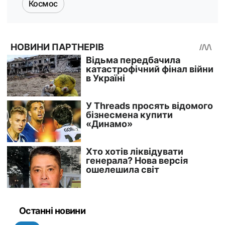
Космос
Останні новини