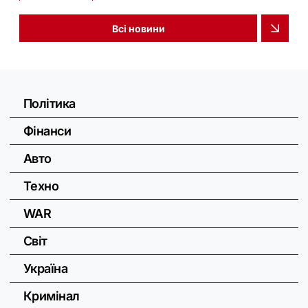
Всі новини
Політика
Фінанси
Авто
Техно
WAR
Світ
Україна
Кримінал