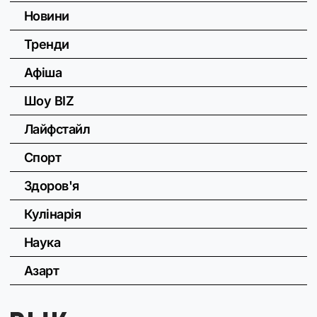
Новини
Тренди
Афіша
Шоу BIZ
Лайфстайл
Спорт
Здоров'я
Кулінарія
Наука
Азарт