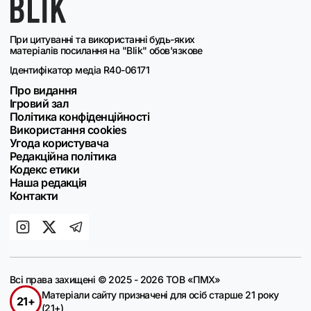
При цитуванні та використанні будь-яких
матеріалів посилання на "Blik" обов'язкове
Ідентифікатор медіа R40-06171
Про видання
Ігровий зал
Політика конфіденційності
Використання cookies
Угода користувача
Редакційна політика
Кодекс етики
Наша редакція
Контакти
Всі права захищені © 2025 - 2026 ТОВ «ПМХ»
Матеріали сайту призначені для осіб старше 21 року
21+
(21+)