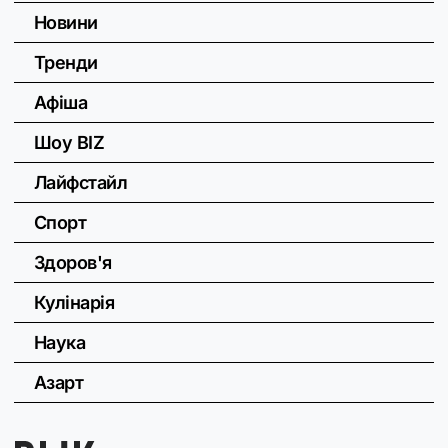
Новини
Тренди
Афіша
Шоу BIZ
Лайфстайл
Спорт
Здоров'я
Кулінарія
Наука
Азарт