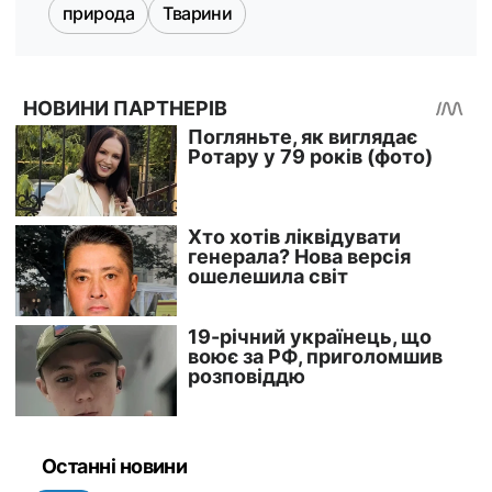
природа
Тварини
Останні новини