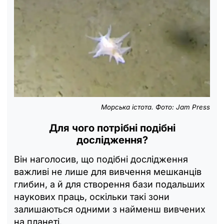
Морська істота. Фото: Jam Press
Для чого потрібні подібні
дослідження?
Він наголосив, що подібні дослідження
важливі не лише для вивчення мешканців
глибин, а й для створення бази подальших
наукових праць, оскільки такі зони
залишаються одними з найменш вивчених
на планеті.