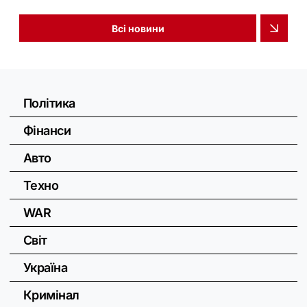
Всі новини
Політика
Фінанси
Авто
Техно
WAR
Світ
Україна
Кримінал