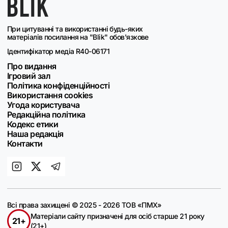
При цитуванні та використанні будь-яких
матеріалів посилання на "Blik" обов'язкове
Ідентифікатор медіа R40-06171
Про видання
Ігровий зал
Політика конфіденційності
Використання cookies
Угода користувача
Редакційна політика
Кодекс етики
Наша редакція
Контакти
Всі права захищені © 2025 - 2026 ТОВ «ПМХ»
Матеріали сайту призначені для осіб старше 21 року
21+
(21+)