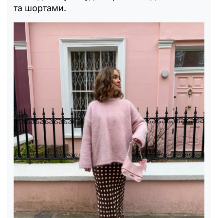
та шортами.