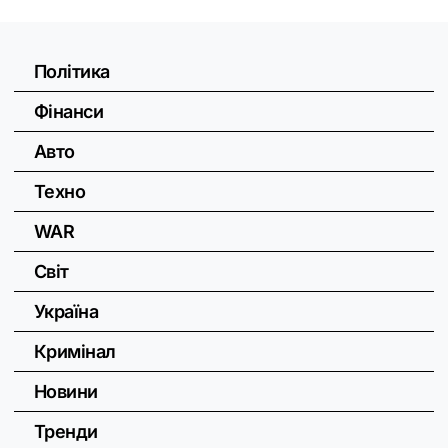
Політика
Фінанси
Авто
Техно
WAR
Світ
Україна
Кримінал
Новини
Тренди