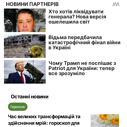
Останні новини
Гороскоп
Час великих трансформацій та
здійснення мрій: гороскоп для