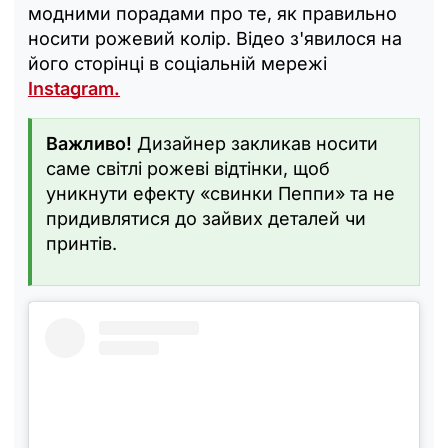
модними порадами про те, як правильно
носити рожевий колір. Відео з'явилося на
його сторінці в соціальній мережі
Instagram.
Важливо!
Дизайнер закликав носити
саме світлі рожеві відтінки, щоб
уникнути ефекту «свинки Пеппи» та не
придивлятися до зайвих деталей чи
принтів.