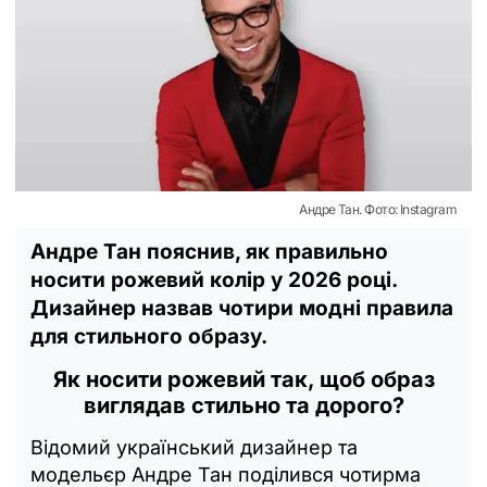
Андре Тан. Фото: Instagram
Андре Тан пояснив, як правильно
носити рожевий колір у 2026 році.
Дизайнер назвав чотири модні правила
для стильного образу.
Як носити рожевий так, щоб образ
виглядав стильно та дорого?
Відомий український дизайнер та
модельєр Андре Тан поділився чотирма