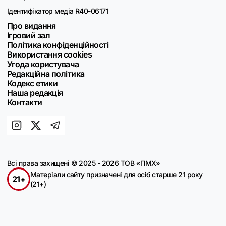
Ідентифікатор медіа R40-06171
Про видання
Ігровий зал
Політика конфіденційності
Використання cookies
Угода користувача
Редакційна політика
Кодекс етики
Наша редакція
Контакти
Всі права захищені © 2025 - 2026 ТОВ «ПМХ»
Матеріали сайту призначені для осіб старше 21 року
21+
(21+)