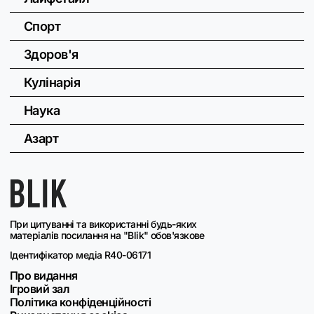
Спорт
Здоров'я
Кулінарія
Наука
Азарт
При цитуванні та використанні будь-яких
матеріалів посилання на "Blik" обов'язкове
Ідентифікатор медіа R40-06171
Про видання
Ігровий зал
Політика конфіденційності