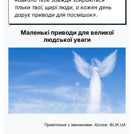
тільки твої, щирі люди, а кожен день
дарує приводи для посмішок».
Маленькі приводи для великої
людської уваги
Привітання з іменинами. Колаж: BLIK.UA