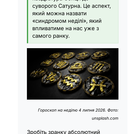
суворого Сатурна. Це аспект,
який можна назвати
«синдромом неділі», який
впливатиме на нас уже з
самого ранку.
Гороскоп на неділю 4 липня 2026. Фото:
unsplash.com
Зробіть зранку абсолютний