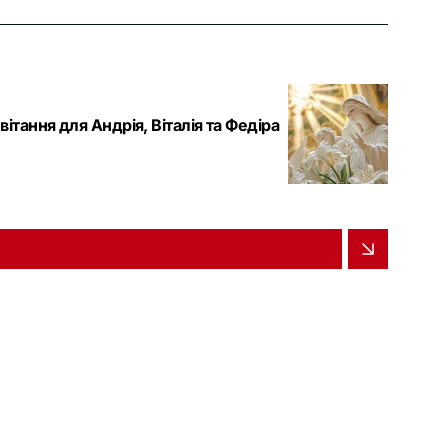
ітання для Андрія, Віталія та Федіра