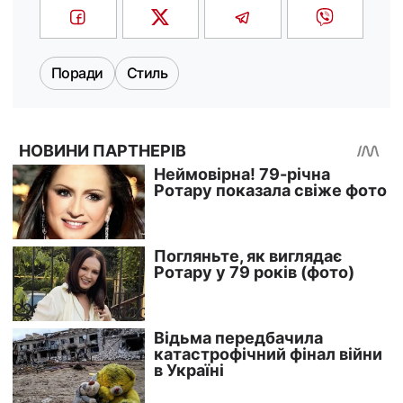
Поради
Стиль