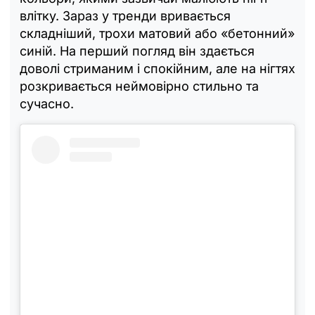
влітку. Зараз у тренди вривається
складніший, трохи матовий або «бетонний»
синій. На перший погляд він здається
доволі стриманим і спокійним, але на нігтях
розкривається неймовірно стильно та
сучасно.