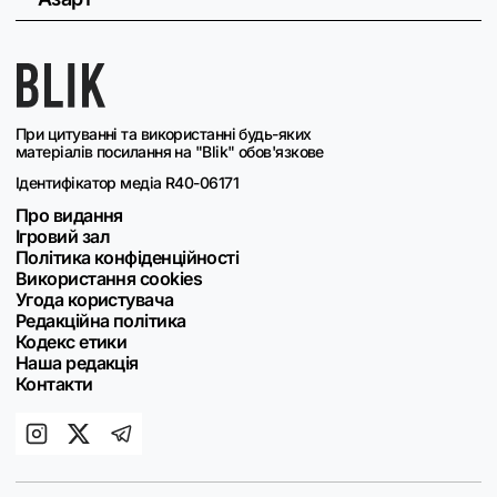
При цитуванні та використанні будь-яких
матеріалів посилання на "Blik" обов'язкове
Ідентифікатор медіа R40-06171
Про видання
Ігровий зал
Політика конфіденційності
Використання cookies
Угода користувача
Редакційна політика
Кодекс етики
Наша редакція
Контакти