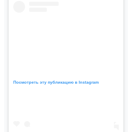
Посмотреть эту публикацию в Instagram