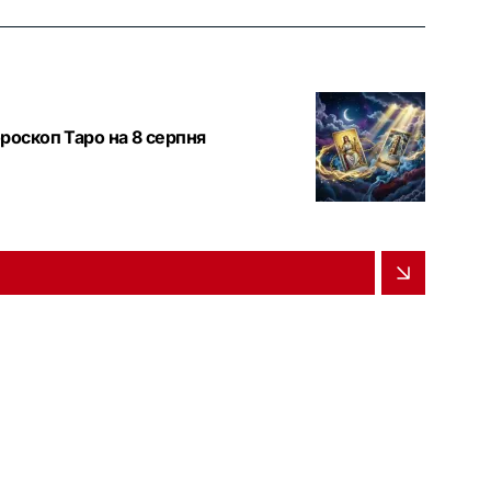
роскоп Таро на 8 серпня