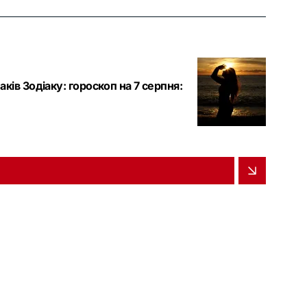
аків Зодіаку: гороскоп на 7 серпня: