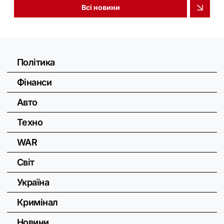
Всі новини
Політика
Фінанси
Авто
Техно
WAR
Світ
Україна
Кримінал
Новини