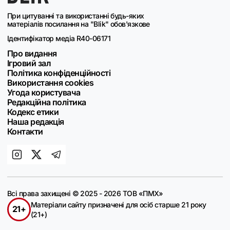
При цитуванні та використанні будь-яких
матеріалів посилання на "Blik" обов'язкове
Ідентифікатор медіа R40-06171
Про видання
Ігровий зал
Політика конфіденційності
Використання cookies
Угода користувача
Редакційна політика
Кодекс етики
Наша редакція
Контакти
Всі права захищені © 2025 - 2026 ТОВ «ПМХ»
Матеріали сайту призначені для осіб старше 21 року
21+
(21+)