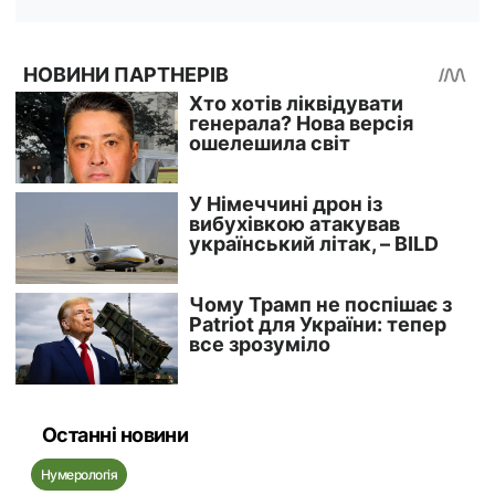
Останні новини
Нумерологія