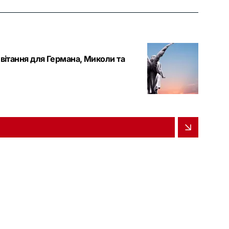
ивітання для Германа, Миколи та