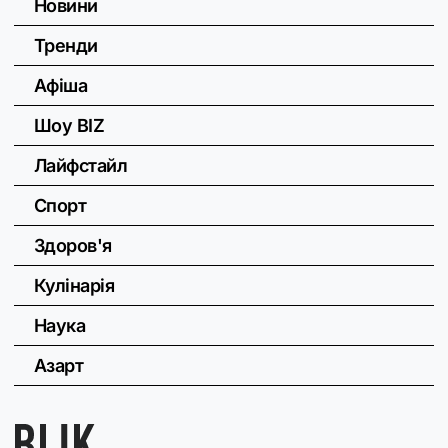
Новини
Тренди
Афіша
Шоу BIZ
Лайфстайл
Спорт
Здоров'я
Кулінарія
Наука
Азарт