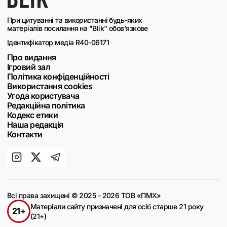
При цитуванні та використанні будь-яких
матеріалів посилання на "Blik" обов'язкове
Ідентифікатор медіа R40-06171
Про видання
Ігровий зал
Політика конфіденційності
Використання cookies
Угода користувача
Редакційна політика
Кодекс етики
Наша редакція
Контакти
Всі права захищені © 2025 - 2026 ТОВ «ПМХ»
Матеріали сайту призначені для осіб старше 21 року
21+
(21+)