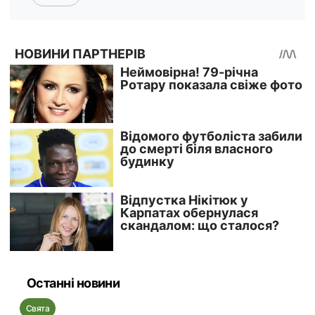
Останні новини
Свята