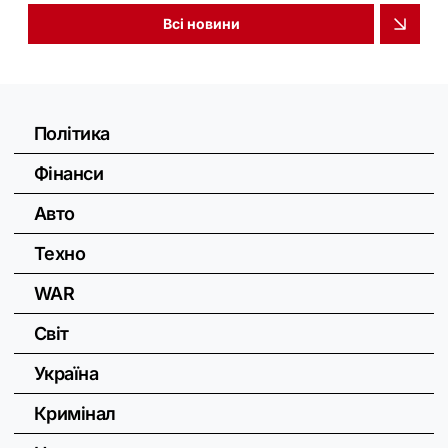
Всі новини
Політика
Фінанси
Авто
Техно
WAR
Світ
Україна
Кримінал