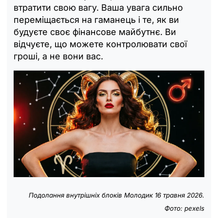
втратити свою вагу. Ваша увага сильно
переміщається на гаманець і те, як ви
будуєте своє фінансове майбутнє. Ви
відчуєте, що можете контролювати свої
гроші, а не вони вас.
Подолання внутрішніх блоків Молодик
16 травня 2026.
Фото: pexels