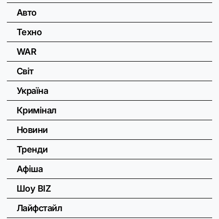
Авто
Техно
WAR
Світ
Україна
Кримінал
Новини
Тренди
Афіша
Шоу BIZ
Лайфстайл