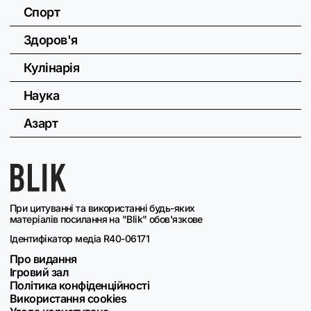
Спорт
Здоров'я
Кулінарія
Наука
Азарт
При цитуванні та використанні будь-яких
матеріалів посилання на "Blik" обов'язкове
Ідентифікатор медіа R40-06171
Про видання
Ігровий зал
Політика конфіденційності
Використання cookies