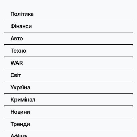
Політика
Фінанси
Авто
Техно
WAR
Світ
Україна
Кримінал
Новини
Тренди
Афіша