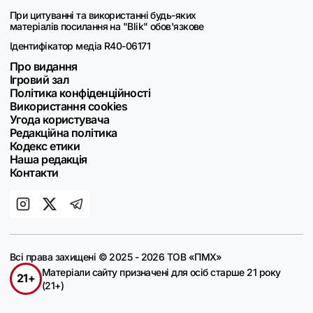
При цитуванні та використанні будь-яких
матеріалів посилання на "Blik" обов'язкове
Ідентифікатор медіа R40-06171
Про видання
Ігровий зал
Політика конфіденційності
Використання cookies
Угода користувача
Редакційна політика
Кодекс етики
Наша редакція
Контакти
Всі права захищені © 2025 - 2026 ТОВ «ПМХ»
Матеріали сайту призначені для осіб старше 21 року
21+
(21+)