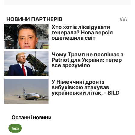
Останні новини
Таро