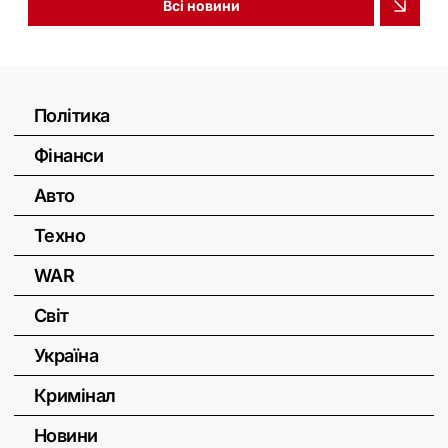
Всі новини
Політика
Фінанси
Авто
Техно
WAR
Світ
Україна
Кримінал
Новини