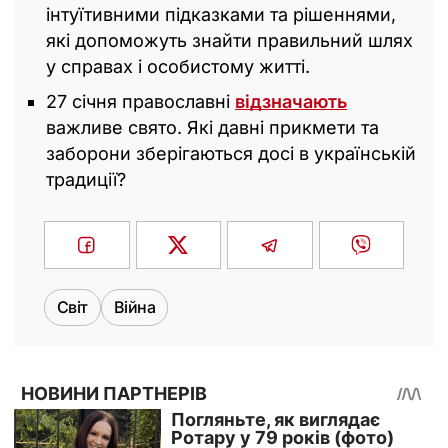
інтуїтивними підказками та рішеннями,
які допоможуть знайти правильний шлях
у справах і особистому житті.
27 січня православні
відзначають
важливе свято. Які давні прикмети та
заборони зберігаються досі в українській
традиції?
Світ
Війна