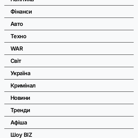
Фінанси
Авто
Техно
WAR
Світ
Україна
Кримінал
Новини
Тренди
Афіша
Шоу BIZ