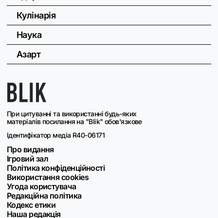
Кулінарія
Наука
Азарт
При цитуванні та використанні будь-яких
матеріалів посилання на "Blik" обов'язкове
Ідентифікатор медіа R40-06171
Про видання
Ігровий зал
Політика конфіденційності
Використання cookies
Угода користувача
Редакційна політика
Кодекс етики
Наша редакція