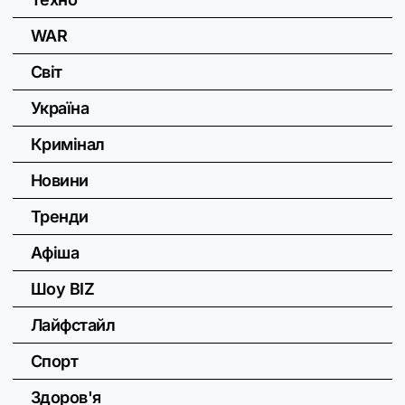
WAR
Світ
Україна
Кримінал
Новини
Тренди
Афіша
Шоу BIZ
Лайфстайл
Спорт
Здоров'я