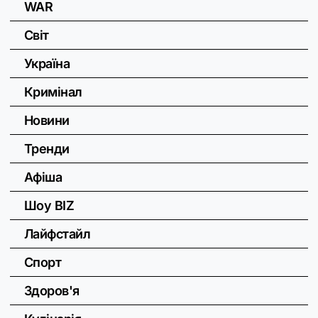
WAR
Світ
Україна
Кримінал
Новини
Тренди
Афіша
Шоу BIZ
Лайфстайл
Спорт
Здоров'я