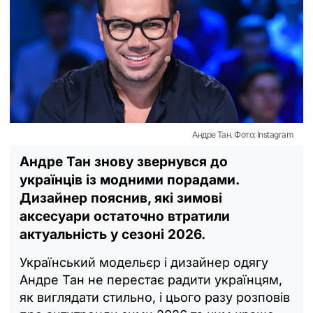
Андре Тан. Фото: Instagram
Андре Тан знову звернувся до
українців із модними порадами.
Дизайнер пояснив, які зимові
аксесуари остаточно втратили
актуальність у сезоні 2026.
Український модельєр і дизайнер одягу
Андре Тан не перестає радити українцям,
як виглядати стильно, і цього разу розповів