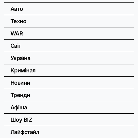
Авто
Техно
WAR
Світ
Україна
Кримінал
Новини
Тренди
Афіша
Шоу BIZ
Лайфстайл