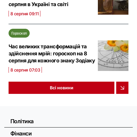
серпня в Україні та світі
8 серпня 09:11
Гороскоп
Час великих трансформацій та
здійснення мрій: гороскоп на 8
серпня для кожного знаку Зодіаку
8 серпня 07:03
Всі новини
Політика
Фінанси