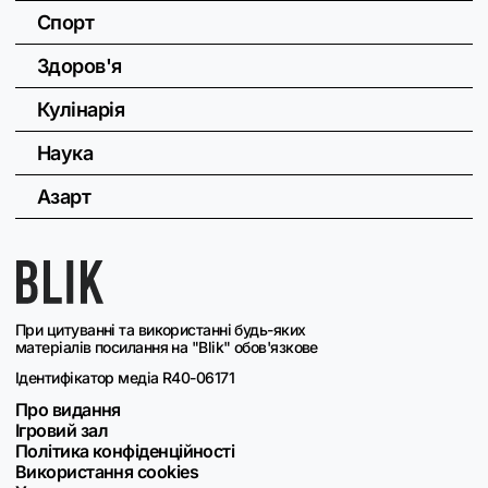
Спорт
Здоров'я
Кулінарія
Наука
Азарт
При цитуванні та використанні будь-яких
матеріалів посилання на "Blik" обов'язкове
Ідентифікатор медіа R40-06171
Про видання
Ігровий зал
Політика конфіденційності
Використання cookies