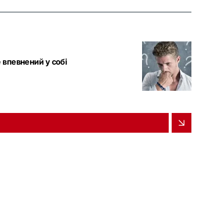
 впевнений у собі