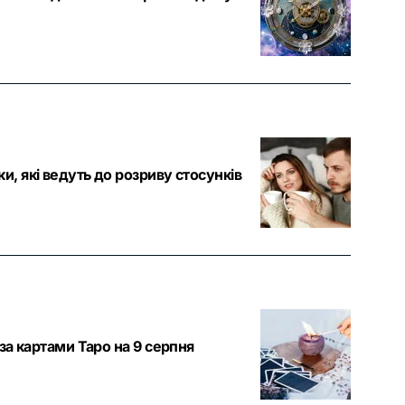
и, які ведуть до розриву стосунків
 за картами Таро на 9 серпня