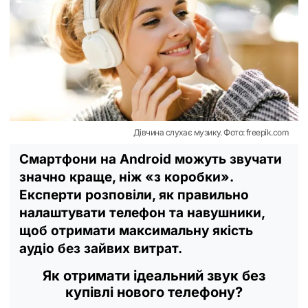
Дівчина слухає музику. Фото: freepik.com
Смартфони на Android можуть звучати
значно краще, ніж «з коробки».
Експерти розповіли, як правильно
налаштувати телефон та навушники,
щоб отримати максимальну якість
аудіо без зайвих витрат.
Як отримати ідеальний звук без
купівлі нового телефону?