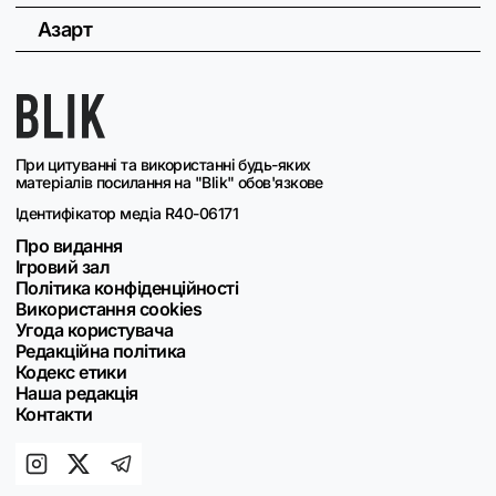
Азарт
При цитуванні та використанні будь-яких
матеріалів посилання на "Blik" обов'язкове
Ідентифікатор медіа R40-06171
Про видання
Ігровий зал
Політика конфіденційності
Використання cookies
Угода користувача
Редакційна політика
Кодекс етики
Наша редакція
Контакти