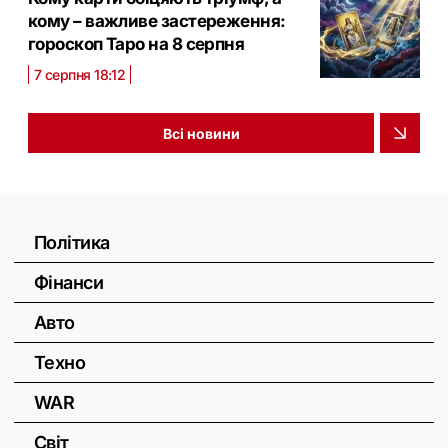
кому – важливе застереження:
гороскоп Таро на 8 серпня
7 серпня 18:12
Всі новини
Політика
Фінанси
Авто
Техно
WAR
Світ