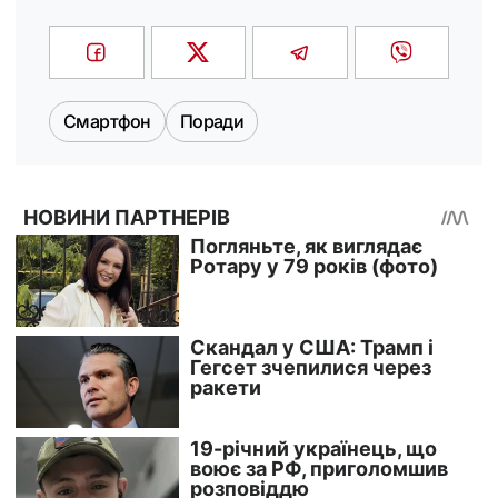
Смартфон
Поради