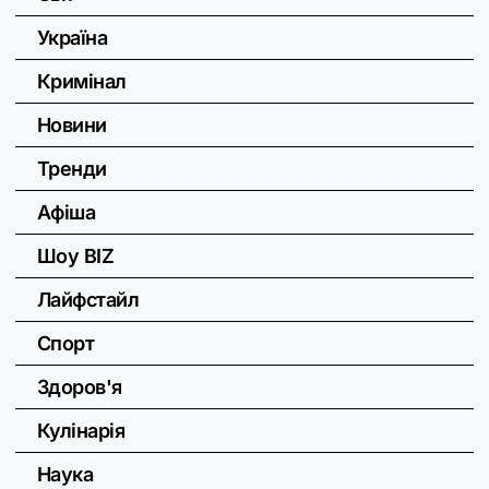
Україна
Кримінал
Новини
Тренди
Афіша
Шоу BIZ
Лайфстайл
Спорт
Здоров'я
Кулінарія
Наука