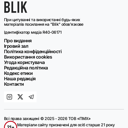
При цитуванні та використанні будь-яких
матеріалів посилання на "Blik" обов'язкове
Ідентифікатор медіа R40-06171
Про видання
Ігровий зал
Політика конфіденційності
Використання cookies
Угода користувача
Редакційна політика
Кодекс етики
Наша редакція
Контакти
Всі права захищені © 2025 - 2026 ТОВ «ПМХ»
Матеріали сайту призначені для осіб старше 21 року
21+