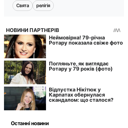
Свята
релігія
Останні новини