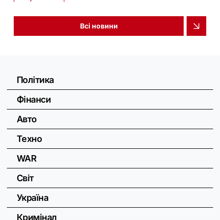
Всі новини
Політика
Фінанси
Авто
Техно
WAR
Світ
Україна
Кримінал