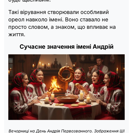
Такі вірування створювали особливий
ореол навколо імені. Воно ставало не
просто словом, а знаком, що впливає на
життя.
Сучасне значення
імені Андрій
Вечорниці на День Андрія Первозванного. Зображення ШІ