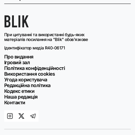
При цитуванні та використанні будь-яких
матеріалів посилання на "Blik" обов'язкове
Ідентифікатор медіа R40-06171
Про видання
Ігровий зал
Політика конфіденційності
Використання cookies
Угода користувача
Редакційна політика
Кодекс етики
Наша редакція
Контакти