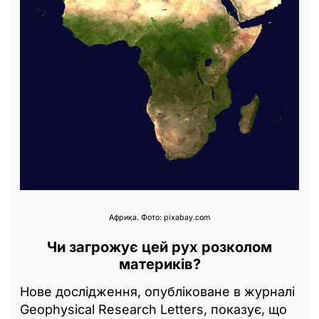
Африка. Фото: pixabay.com
Чи загрожує цей рух розколом
материків?
Нове дослідження, опубліковане в журналі
Geophysical Research Letters, показує, що