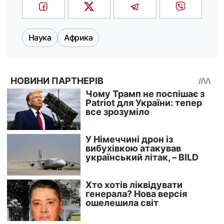
Наука
Африка