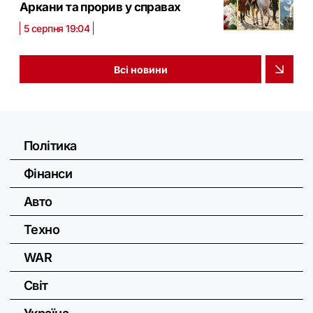
Аркани та прорив у справах
5 серпня 19:04
Всі новини
Політика
Фінанси
Авто
Техно
WAR
Світ