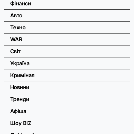
Фінанси
Авто
Техно
WAR
Світ
Україна
Кримінал
Новини
Тренди
Афіша
Шоу BIZ