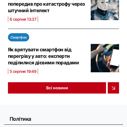
попередив про катастрофу через
штучний інтелект
6 серпня 13:37
Смартфон
Як врятувати смартфон від
перегріву у авто: експерти
поділилися дієвими порадами
5 серпня 19:49
Всі новини
Політика