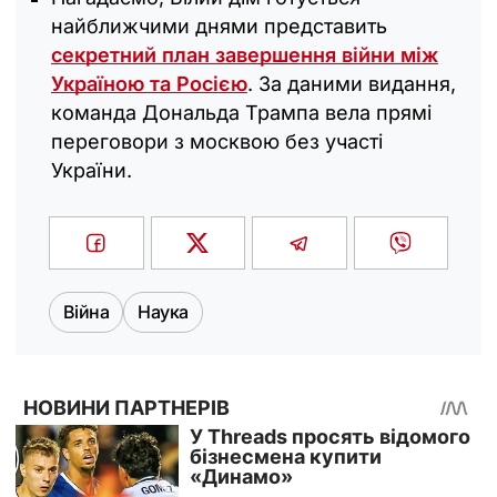
найближчими днями представить
секретний план завершення війни між
Україною та Росією
. За даними видання,
команда Дональда Трампа вела прямі
переговори з москвою без участі
України.
Війна
Наука