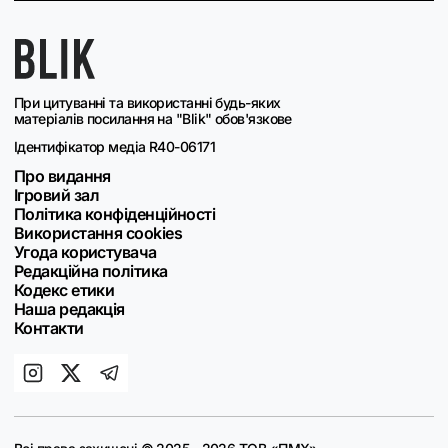
При цитуванні та використанні будь-яких
матеріалів посилання на "Blik" обов'язкове
Ідентифікатор медіа R40-06171
Про видання
Ігровий зал
Політика конфіденційності
Використання cookies
Угода користувача
Редакційна політика
Кодекс етики
Наша редакція
Контакти