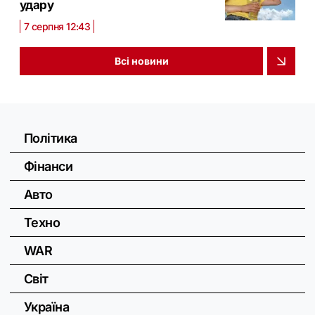
удару
7 серпня 12:43
Всі новини
Політика
Фінанси
Авто
Техно
WAR
Світ
Україна