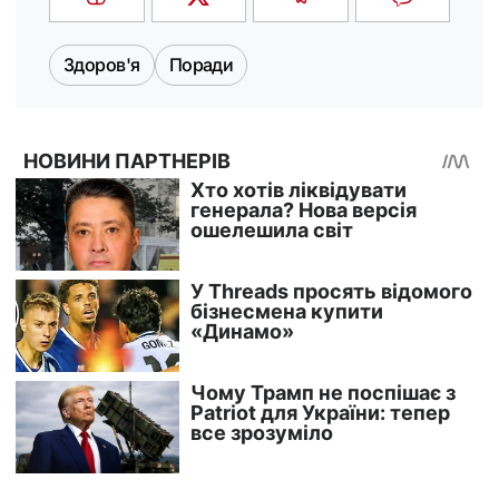
Здоров'я
Поради