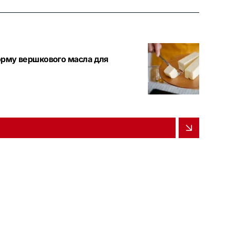
норму вершкового масла для