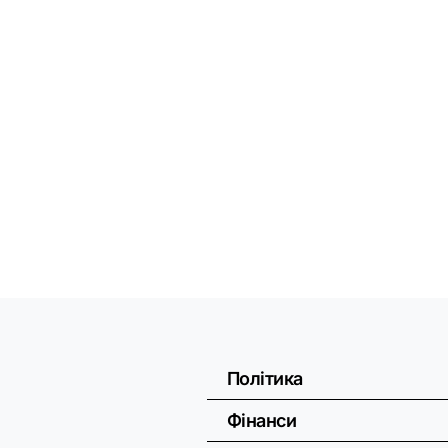
Політика
Фінанси