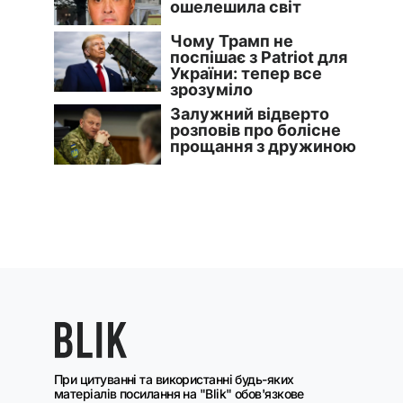
При цитуванні та використанні будь-яких
матеріалів посилання на "Blik" обов'язкове