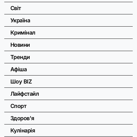
Світ
Україна
Кримінал
Новини
Тренди
Афіша
Шоу BIZ
Лайфстайл
Спорт
Здоров'я
Кулінарія