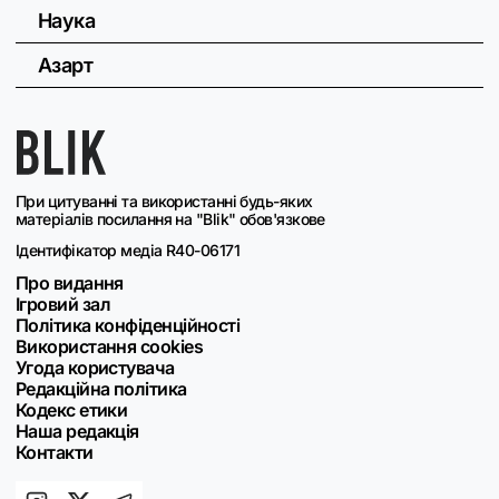
Наука
Азарт
При цитуванні та використанні будь-яких
матеріалів посилання на "Blik" обов'язкове
Ідентифікатор медіа R40-06171
Про видання
Ігровий зал
Політика конфіденційності
Використання cookies
Угода користувача
Редакційна політика
Кодекс етики
Наша редакція
Контакти