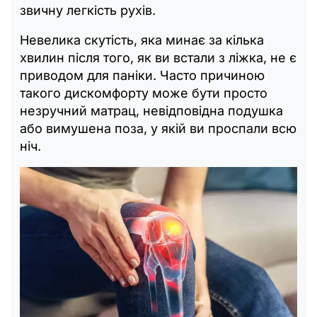
звичну легкість рухів.
Невелика скутість, яка минає за кілька
хвилин після того, як ви встали з ліжка, не є
приводом для паніки. Часто причиною
такого дискомфорту може бути просто
незручний матрац, невідповідна подушка
або вимушена поза, у якій ви проспали всю
ніч.