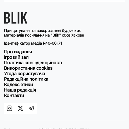
При цитуванні та використанні будь-яких
матеріалів посилання на "Blik" обов'язкове
Ідентифікатор медіа R40-06171
Про видання
Ігровий зал
Політика конфіденційності
Використання cookies
Угода користувача
Редакційна політика
Кодекс етики
Наша редакція
Контакти