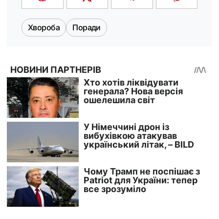
Хвороба
Поради