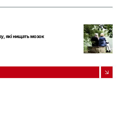
ку, які нищать мозок