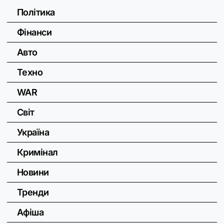
Політика
Фінанси
Авто
Техно
WAR
Світ
Україна
Кримінал
Новини
Тренди
Афіша