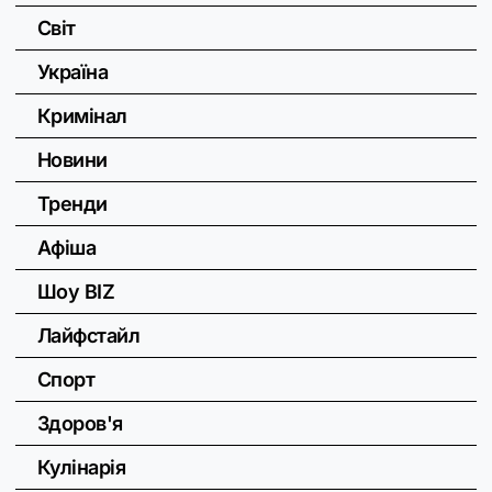
Світ
Україна
Кримінал
Новини
Тренди
Афіша
Шоу BIZ
Лайфстайл
Спорт
Здоров'я
Кулінарія