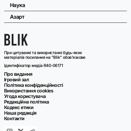
Наука
Азарт
При цитуванні та використанні будь-яких
матеріалів посилання на "Blik" обов'язкове
Ідентифікатор медіа R40-06171
Про видання
Ігровий зал
Політика конфіденційності
Використання cookies
Угода користувача
Редакційна політика
Кодекс етики
Наша редакція
Контакти