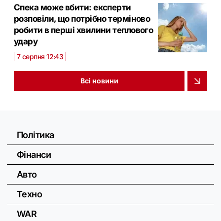
Спека може вбити: експерти
розповіли, що потрібно терміново
робити в перші хвилини теплового
удару
7 серпня 12:43
Всі новини
Політика
Фінанси
Авто
Техно
WAR