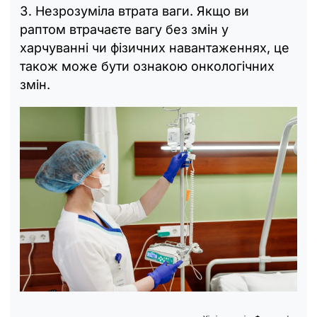
Незрозуміла втрата ваги. Якщо ви
раптом втрачаєте вагу без змін у
харчуванні чи фізичних навантаженнях, це
також може бути ознакою онкологічних
змін.