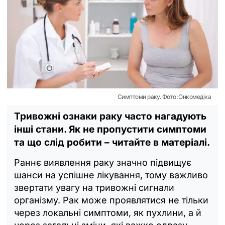
Симптоми раку. Фото: Онкомедіка
Тривожні ознаки раку часто нагадують
інші стани. Як не пропустити симптоми
та що слід робити – читайте в матеріалі.
Раннє виявлення раку значно підвищує
шанси на успішне лікування, тому важливо
звертати увагу на тривожні сигнали
організму. Рак може проявлятися не тільки
через локальні симптоми, як пухлини, а й